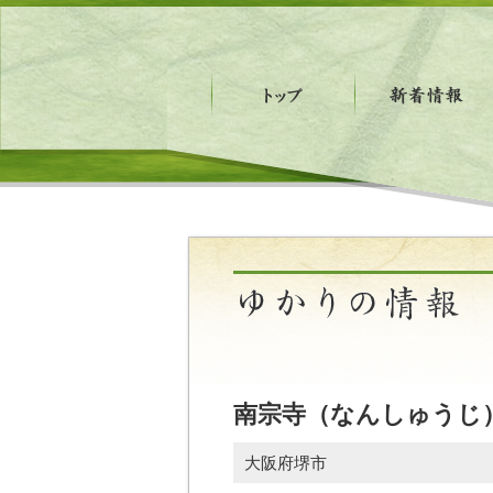
南宗寺（なんしゅうじ
大阪府堺市