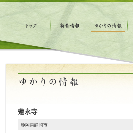
蓮永寺
静岡県静岡市